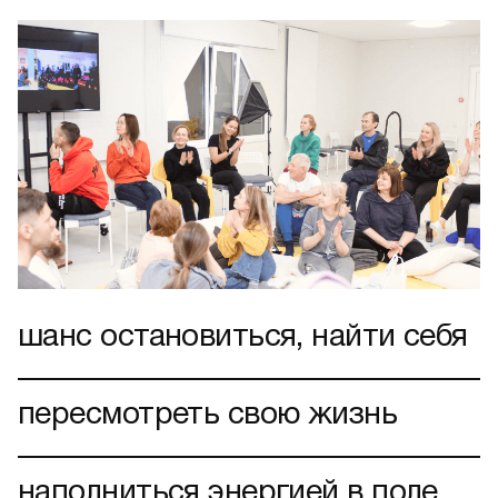
шанс остановиться, найти себя
пересмотреть свою жизнь
наполниться энергией в поле