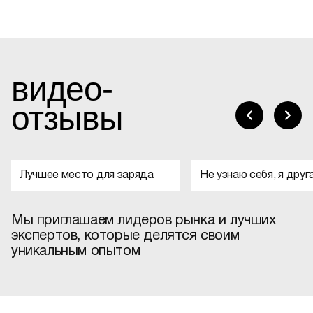
видео-
отзывы
Лучшее место для заряда
Не узнаю себя, я друг
Мы приглашаем лидеров рынка и лучших
экспертов, которые делятся своим
уникальным опытом