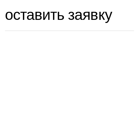
оставить заявку