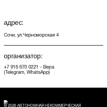
адрес:
Сочи, ул.Черноморская 4
организатор:
+7 916 670 0221 - Вера
(Telegram, WhatsApp)
© 2026 АВТОНОМНАЯ НЕКОММЕРЧЕСКАЯ