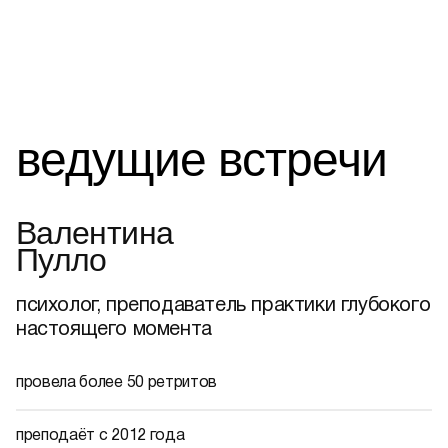
ведущие встречи
Валентина
Пулло
психолог, преподаватель практики глубокого
настоящего момента
провела более 50 ретритов
преподаёт с 2012 года