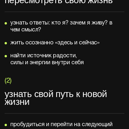
пересмотреть свою жизнь
узнать ответы: кто я? зачем я живу? в
чем смысл?
жить осознанно «здесь и сейчас»
найти источник радости,
силы и энергии внутри себя
(2)
узнать свой путь к новой
жизни
пробудиться и перейти на следующий