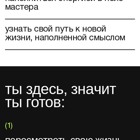
мастера
узнать свой путь к новой
жизни, наполненной смыслом
ты здесь, значит
ты готов:
(1)