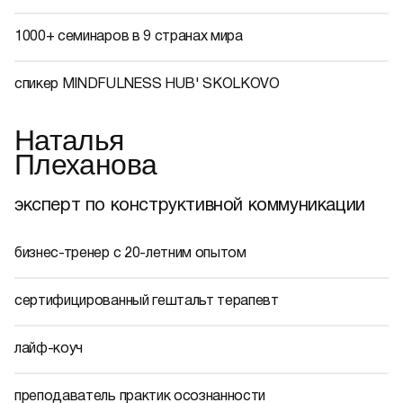
1000+ семинаров в 9 странах мира
спикер MINDFULNESS HUB' SKOLKOVO
Наталья
Плеханова
эксперт по конструктивной коммуникации
бизнес-тренер с 20-летним опытом
сертифицированный гештальт терапевт
лайф-коуч
преподаватель практик осознанности