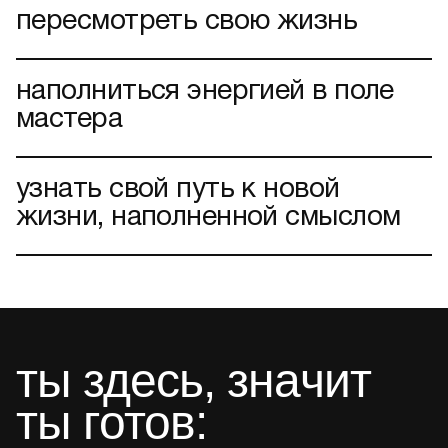
пересмотреть свою жизнь
наполниться энергией в поле
мастера
узнать свой путь к новой
жизни, наполненной смыслом
ты здесь, значит
ты готов: