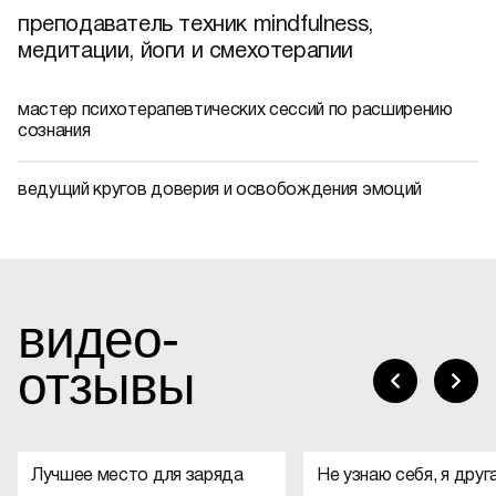
преподаватель техник mindfulness,
медитации, йоги и смехотерапии
мастер психотерапевтических сессий по расширению
сознания
ведущий кругов доверия и освобождения эмоций
видео-
отзывы
Лучшее место для заряда
Не узнаю себя, я друг