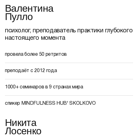
Валентина
Пулло
психолог, преподаватель практики глубокого
настоящего момента
провела более 50 ретритов
преподаёт с 2012 года
1000+ семинаров в 9 странах мира
спикер MINDFULNESS HUB' SKOLKOVO
Никита
Лосенко