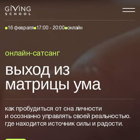
16 февраля
17:00 - 20:00
онлайн
онлайн-сатсанг
выход из
матрицы ума
как пробудиться от сна личности
и осознанно управлять своей реальностью.
где находится источник силы и радости.