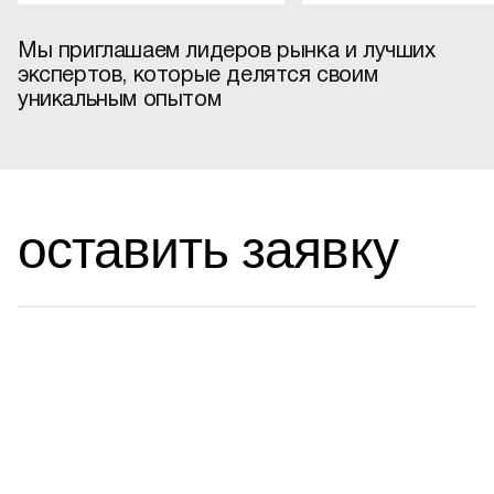
Мы приглашаем лидеров рынка и лучших
экспертов, которые делятся своим
уникальным опытом
оставить заявку