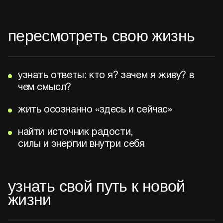
пересмотреть свою жизнь
узнать ответы: кто я? зачем я живу? в
чем смысл?
жить осознанно «здесь и сейчас»
найти источник радости,
силы и энергии внутри себя
узнать свой путь к новой
жизни