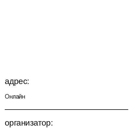
адрес:
Онлайн
организатор: